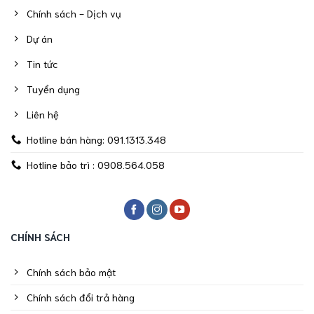
Chính sách - Dịch vụ
Dự án
Tin tức
Tuyển dụng
Liên hệ
Hotline bán hàng: 091.1313.348
Hotline bảo trì : 0908.564.058
CHÍNH SÁCH
Chính sách bảo mật
Chính sách đổi trả hàng