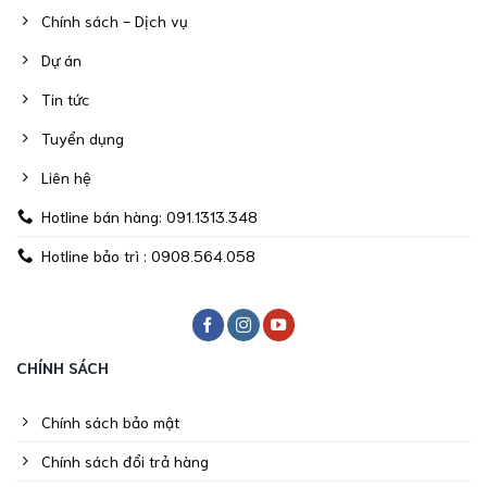
Chính sách - Dịch vụ
Dự án
Tin tức
Tuyển dụng
Liên hệ
Hotline bán hàng: 091.1313.348
Hotline bảo trì : 0908.564.058
CHÍNH SÁCH
Chính sách bảo mật
Chính sách đổi trả hàng