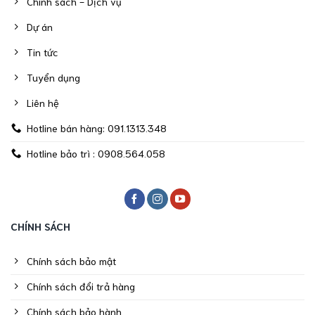
Chính sách - Dịch vụ
Dự án
Tin tức
Tuyển dụng
Liên hệ
Hotline bán hàng: 091.1313.348
Hotline bảo trì : 0908.564.058
CHÍNH SÁCH
Chính sách bảo mật
Chính sách đổi trả hàng
Chính sách bảo hành