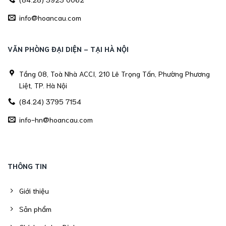
info@hoancau.com
VĂN PHÒNG ĐẠI DIỆN - TẠI HÀ NỘI
Tầng 08, Toà Nhà ACCI, 210 Lê Trọng Tấn, Phường Phương
Liệt, TP. Hà Nội
(84.24) 3795 7154
info-hn@hoancau.com
THÔNG TIN
Giới thiệu
Sản phẩm