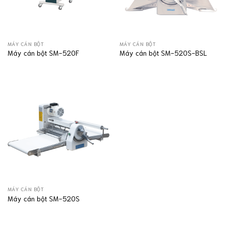
MÁY CÁN BỘT
MÁY CÁN BỘT
Máy cán bột SM-520F
Máy cán bột SM-520S-BSL
MÁY CÁN BỘT
Máy cán bột SM-520S