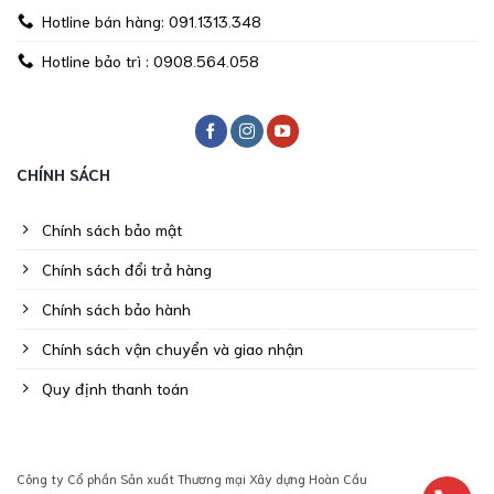
Hotline bán hàng: 091.1313.348
Hotline bảo trì : 0908.564.058
CHÍNH SÁCH
Chính sách bảo mật
Chính sách đổi trả hàng
Chính sách bảo hành
Chính sách vận chuyển và giao nhận
Quy định thanh toán
Công ty Cổ phần Sản xuất Thương mại Xây dựng Hoàn Cầu