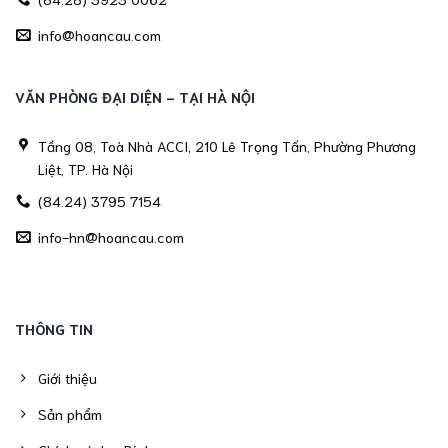
info@hoancau.com
VĂN PHÒNG ĐẠI DIỆN - TẠI HÀ NỘI
Tầng 08, Toà Nhà ACCI, 210 Lê Trọng Tấn, Phường Phương
Liệt, TP. Hà Nội
(84.24) 3795 7154
info-hn@hoancau.com
THÔNG TIN
Giới thiệu
Sản phẩm