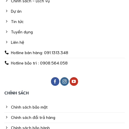
Chính sách - Dịch vụ
Dự án
Tin tức
Tuyển dụng
Liên hệ
Hotline bán hàng: 091.1313.348
Hotline bảo trì : 0908.564.058
CHÍNH SÁCH
Chính sách bảo mật
Chính sách đổi trả hàng
Chính sách bảo hành