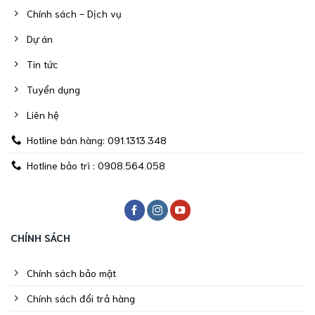
Chính sách - Dịch vụ
Dự án
Tin tức
Tuyển dụng
Liên hệ
Hotline bán hàng: 091.1313.348
Hotline bảo trì : 0908.564.058
CHÍNH SÁCH
Chính sách bảo mật
Chính sách đổi trả hàng