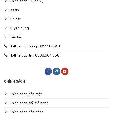
Chính sách - Dịch vụ
Dự án
Tin tức
Tuyển dụng
Liên hệ
Hotline bán hàng: 091.1313.348
Hotline bảo trì : 0908.564.058
CHÍNH SÁCH
Chính sách bảo mật
Chính sách đổi trả hàng
Chính sách bảo hành