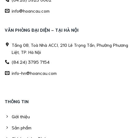
info@hoancau.com
VĂN PHÒNG ĐẠI DIỆN - TẠI HÀ NỘI
Tầng 08, Toà Nhà ACCI, 210 Lê Trọng Tấn, Phường Phương
Liệt, TP. Hà Nội
(84.24) 3795 7154
info-hn@hoancau.com
THÔNG TIN
Giới thiệu
Sản phẩm