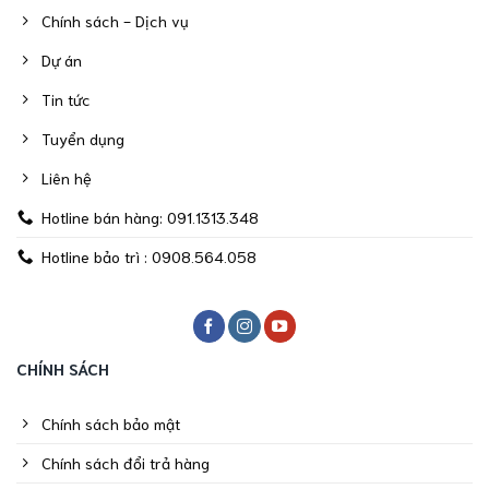
Chính sách - Dịch vụ
Dự án
Tin tức
Tuyển dụng
Liên hệ
Hotline bán hàng: 091.1313.348
Hotline bảo trì : 0908.564.058
CHÍNH SÁCH
Chính sách bảo mật
Chính sách đổi trả hàng