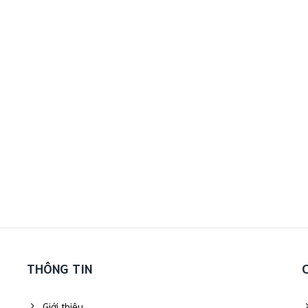
THÔNG TIN
Giới thiệu