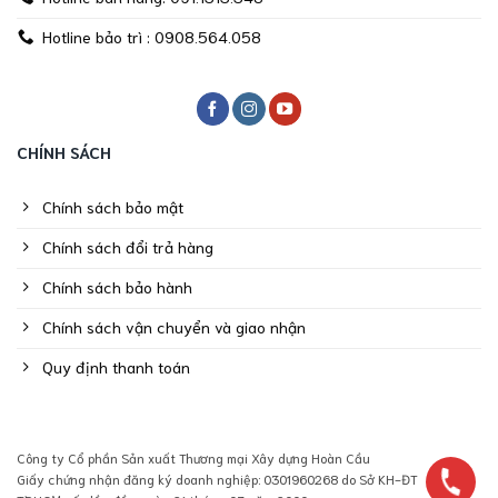
Hotline bảo trì : 0908.564.058
CHÍNH SÁCH
Chính sách bảo mật
Chính sách đổi trả hàng
Chính sách bảo hành
Chính sách vận chuyển và giao nhận
Quy định thanh toán
Công ty Cổ phần Sản xuất Thương mại Xây dựng Hoàn Cầu
Giấy chứng nhận đăng ký doanh nghiệp: 0301960268 do Sở KH-ĐT