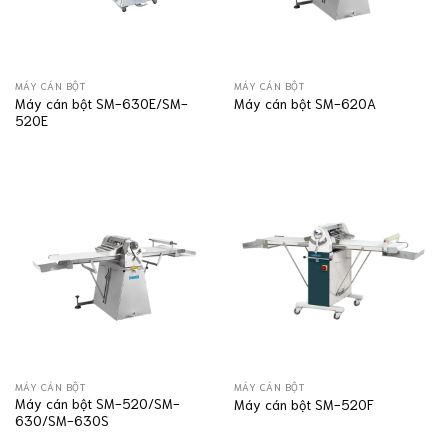
MÁY CÁN BỘT
MÁY CÁN BỘT
Máy cán bột SM-630E/SM-
Máy cán bột SM-620A
520E
MÁY CÁN BỘT
MÁY CÁN BỘT
Máy cán bột SM-520/SM-
Máy cán bột SM-520F
630/SM-630S