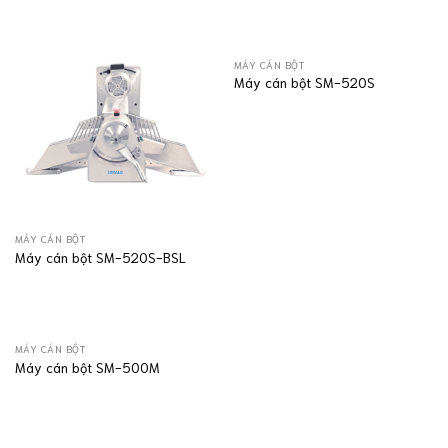
MÁY CÁN BỘT
Máy cán bột SM-520S
MÁY CÁN BỘT
Máy cán bột SM-520S-BSL
MÁY CÁN BỘT
Máy cán bột SM-500M