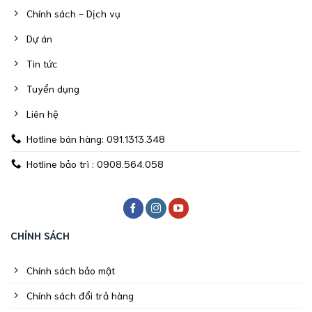
Chính sách - Dịch vụ
Dự án
Tin tức
Tuyển dụng
Liên hệ
Hotline bán hàng: 091.1313.348
Hotline bảo trì : 0908.564.058
CHÍNH SÁCH
Chính sách bảo mật
Chính sách đổi trả hàng