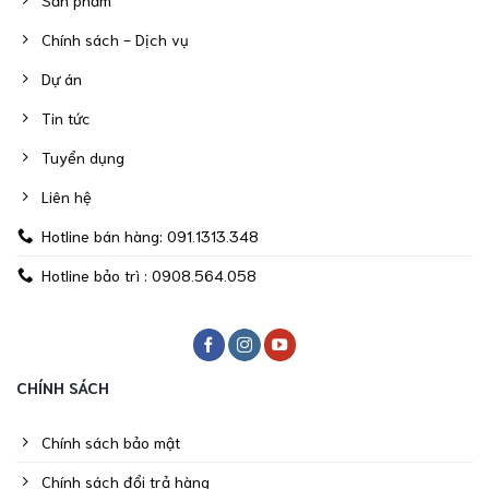
Chính sách - Dịch vụ
Dự án
Tin tức
Tuyển dụng
Liên hệ
Hotline bán hàng: 091.1313.348
Hotline bảo trì : 0908.564.058
CHÍNH SÁCH
Chính sách bảo mật
Chính sách đổi trả hàng