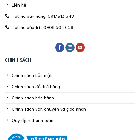
Liên hệ
Hotline bán hàng: 091.1313.348
Hotline bảo trì : 0908.564.058
CHÍNH SÁCH
Chính sách bảo mật
Chính sách đổi trả hàng
Chính sách bảo hành
Chính sách vận chuyển và giao nhận
Quy định thanh toán