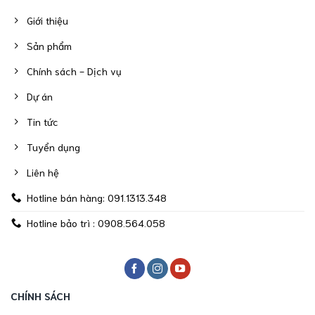
Giới thiệu
Sản phẩm
Chính sách - Dịch vụ
Dự án
Tin tức
Tuyển dụng
Liên hệ
Hotline bán hàng: 091.1313.348
Hotline bảo trì : 0908.564.058
CHÍNH SÁCH