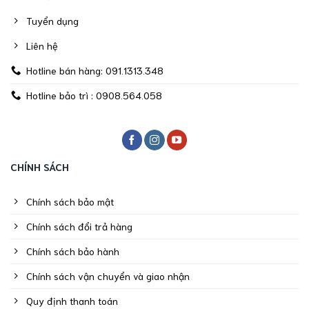
Tuyển dụng
Liên hệ
Hotline bán hàng: 091.1313.348
Hotline bảo trì : 0908.564.058
CHÍNH SÁCH
Chính sách bảo mật
Chính sách đổi trả hàng
Chính sách bảo hành
Chính sách vận chuyển và giao nhận
Quy định thanh toán