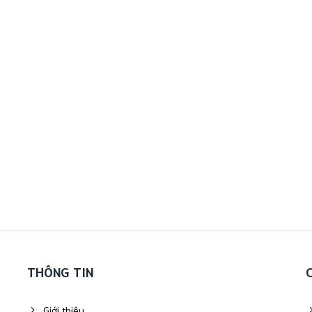
THÔNG TIN
Giới thiệu