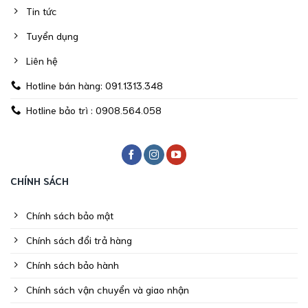
Tin tức
Tuyển dụng
Liên hệ
Hotline bán hàng: 091.1313.348
Hotline bảo trì : 0908.564.058
CHÍNH SÁCH
Chính sách bảo mật
Chính sách đổi trả hàng
Chính sách bảo hành
Chính sách vận chuyển và giao nhận