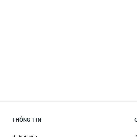
THÔNG TIN
Giới thiệu