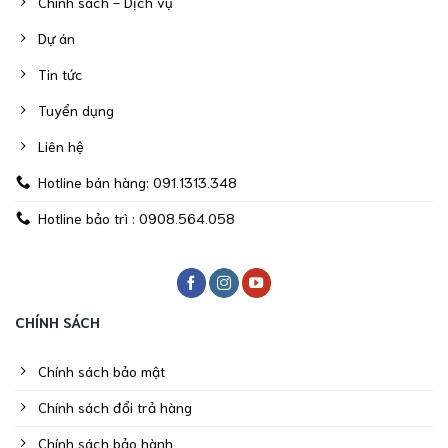
Chính sách - Dịch vụ
Dự án
Tin tức
Tuyển dụng
Liên hệ
Hotline bán hàng: 091.1313.348
Hotline bảo trì : 0908.564.058
CHÍNH SÁCH
Chính sách bảo mật
Chính sách đổi trả hàng
Chính sách bảo hành