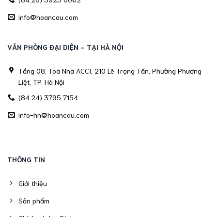
info@hoancau.com
VĂN PHÒNG ĐẠI DIỆN - TẠI HÀ NỘI
Tầng 08, Toà Nhà ACCI, 210 Lê Trọng Tấn, Phường Phương
Liệt, TP. Hà Nội
(84.24) 3795 7154
info-hn@hoancau.com
THÔNG TIN
Giới thiệu
Sản phẩm