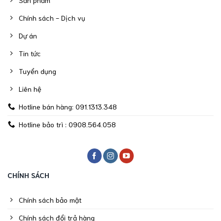
Chính sách - Dịch vụ
Dự án
Tin tức
Tuyển dụng
Liên hệ
Hotline bán hàng: 091.1313.348
Hotline bảo trì : 0908.564.058
CHÍNH SÁCH
Chính sách bảo mật
Chính sách đổi trả hàng