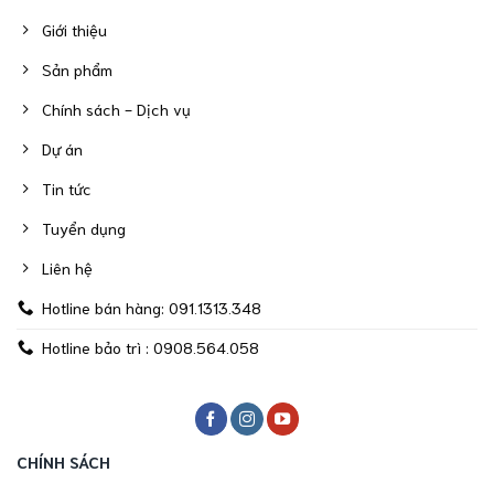
Giới thiệu
Sản phẩm
Chính sách - Dịch vụ
Dự án
Tin tức
Tuyển dụng
Liên hệ
Hotline bán hàng: 091.1313.348
Hotline bảo trì : 0908.564.058
CHÍNH SÁCH