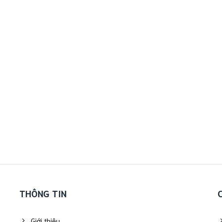
THÔNG TIN
Giới thiệu