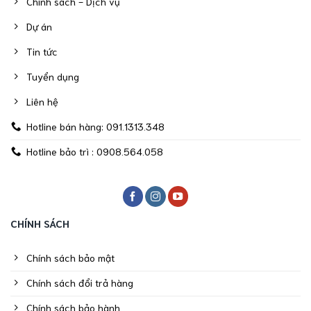
Chính sách - Dịch vụ
Dự án
Tin tức
Tuyển dụng
Liên hệ
Hotline bán hàng: 091.1313.348
Hotline bảo trì : 0908.564.058
CHÍNH SÁCH
Chính sách bảo mật
Chính sách đổi trả hàng
Chính sách bảo hành