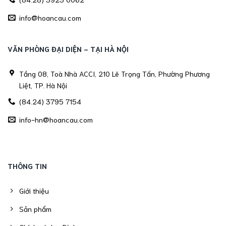
info@hoancau.com
VĂN PHÒNG ĐẠI DIỆN - TẠI HÀ NỘI
Tầng 08, Toà Nhà ACCI, 210 Lê Trọng Tấn, Phường Phương
Liệt, TP. Hà Nội
(84.24) 3795 7154
info-hn@hoancau.com
THÔNG TIN
Giới thiệu
Sản phẩm