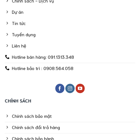
Chính sách - Dịch vụ
Dự án
Tin tức
Tuyển dụng
Liên hệ
Hotline bán hàng: 091.1313.348
Hotline bảo trì : 0908.564.058
CHÍNH SÁCH
Chính sách bảo mật
Chính sách đổi trả hàng
Chính sách bảo hành