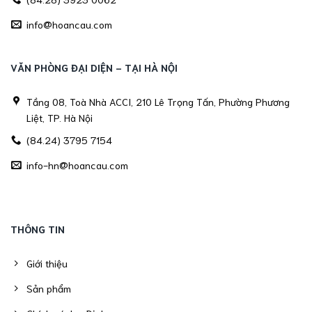
info@hoancau.com
VĂN PHÒNG ĐẠI DIỆN - TẠI HÀ NỘI
Tầng 08, Toà Nhà ACCI, 210 Lê Trọng Tấn, Phường Phương
Liệt, TP. Hà Nội
(84.24) 3795 7154
info-hn@hoancau.com
THÔNG TIN
Giới thiệu
Sản phẩm