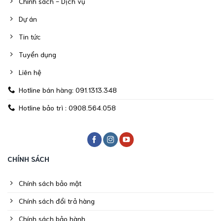
Chính sách - Dịch vụ
Dự án
Tin tức
Tuyển dụng
Liên hệ
Hotline bán hàng: 091.1313.348
Hotline bảo trì : 0908.564.058
CHÍNH SÁCH
Chính sách bảo mật
Chính sách đổi trả hàng
Chính sách bảo hành