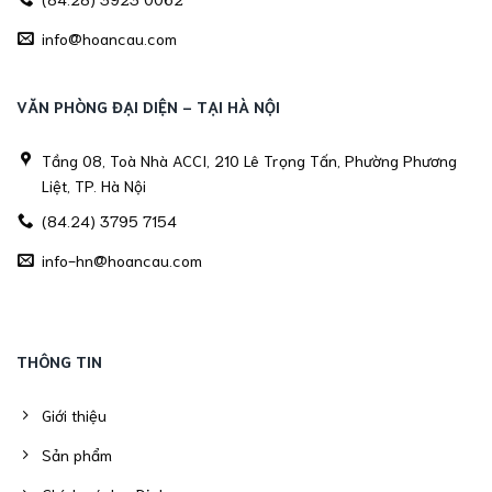
info@hoancau.com
VĂN PHÒNG ĐẠI DIỆN - TẠI HÀ NỘI
Tầng 08, Toà Nhà ACCI, 210 Lê Trọng Tấn, Phường Phương
Liệt, TP. Hà Nội
(84.24) 3795 7154
info-hn@hoancau.com
THÔNG TIN
Giới thiệu
Sản phẩm