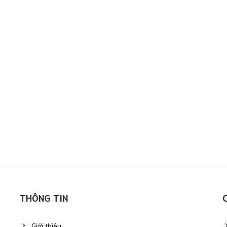
THÔNG TIN
Giới thiệu