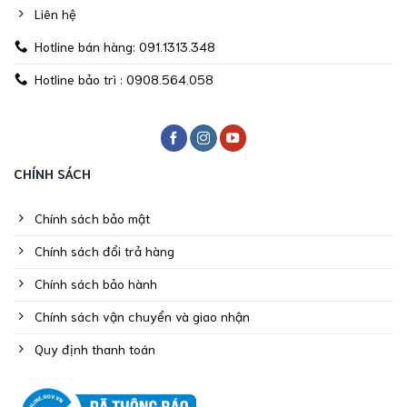
Liên hệ
Hotline bán hàng: 091.1313.348
Hotline bảo trì : 0908.564.058
CHÍNH SÁCH
Chính sách bảo mật
Chính sách đổi trả hàng
Chính sách bảo hành
Chính sách vận chuyển và giao nhận
Quy định thanh toán