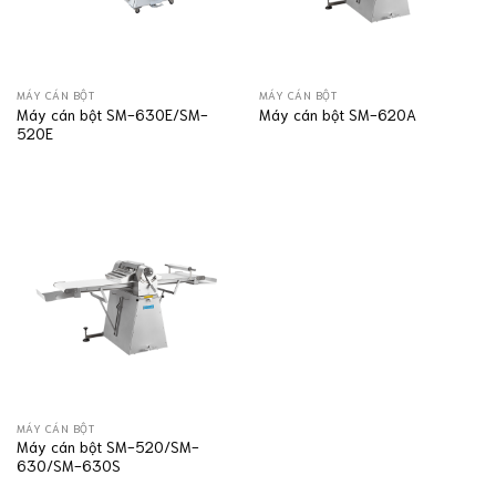
MÁY CÁN BỘT
MÁY CÁN BỘT
Máy cán bột SM-630E/SM-
Máy cán bột SM-620A
520E
MÁY CÁN BỘT
Máy cán bột SM-520/SM-
630/SM-630S