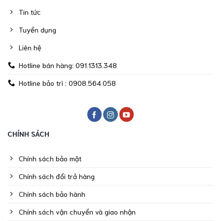
Tin tức
Tuyển dụng
Liên hệ
Hotline bán hàng: 091.1313.348
Hotline bảo trì : 0908.564.058
CHÍNH SÁCH
Chính sách bảo mật
Chính sách đổi trả hàng
Chính sách bảo hành
Chính sách vận chuyển và giao nhận