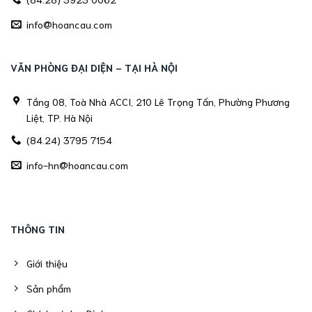
info@hoancau.com
VĂN PHÒNG ĐẠI DIỆN - TẠI HÀ NỘI
Tầng 08, Toà Nhà ACCI, 210 Lê Trọng Tấn, Phường Phương
Liệt, TP. Hà Nội
(84.24) 3795 7154
info-hn@hoancau.com
THÔNG TIN
Giới thiệu
Sản phẩm