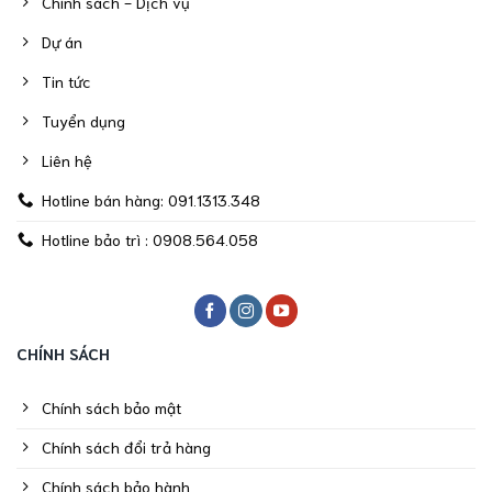
Chính sách - Dịch vụ
Dự án
Tin tức
Tuyển dụng
Liên hệ
Hotline bán hàng: 091.1313.348
Hotline bảo trì : 0908.564.058
CHÍNH SÁCH
Chính sách bảo mật
Chính sách đổi trả hàng
Chính sách bảo hành