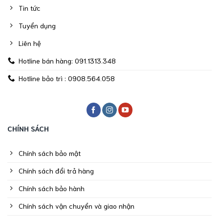
Tin tức
Tuyển dụng
Liên hệ
Hotline bán hàng: 091.1313.348
Hotline bảo trì : 0908.564.058
CHÍNH SÁCH
Chính sách bảo mật
Chính sách đổi trả hàng
Chính sách bảo hành
Chính sách vận chuyển và giao nhận