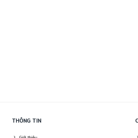
THÔNG TIN
Giới thiệu