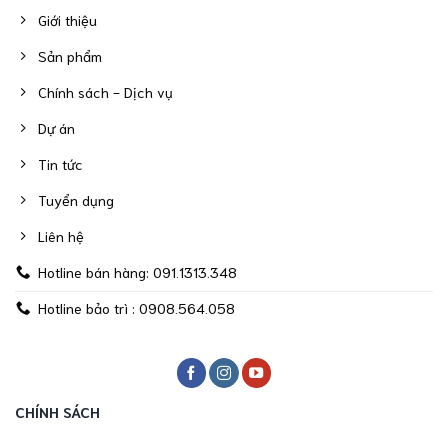
Giới thiệu
Sản phẩm
Chính sách - Dịch vụ
Dự án
Tin tức
Tuyển dụng
Liên hệ
Hotline bán hàng: 091.1313.348
Hotline bảo trì : 0908.564.058
CHÍNH SÁCH