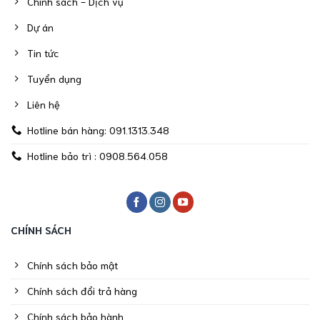
Chính sách - Dịch vụ
Dự án
Tin tức
Tuyển dụng
Liên hệ
Hotline bán hàng: 091.1313.348
Hotline bảo trì : 0908.564.058
CHÍNH SÁCH
Chính sách bảo mật
Chính sách đổi trả hàng
Chính sách bảo hành