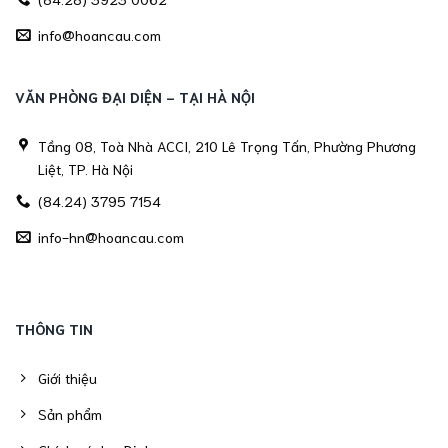
info@hoancau.com
VĂN PHÒNG ĐẠI DIỆN - TẠI HÀ NỘI
Tầng 08, Toà Nhà ACCI, 210 Lê Trọng Tấn, Phường Phương
Liệt, TP. Hà Nội
(84.24) 3795 7154
info-hn@hoancau.com
THÔNG TIN
Giới thiệu
Sản phẩm