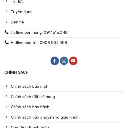
Tin tức
Tuyển dụng
Liên hệ
Hotline bán hàng: 091.1313.348
Hotline bảo trì : 0908.564.058
CHÍNH SÁCH
Chính sách bảo mật
Chính sách đổi trả hàng
Chính sách bảo hành
Chính sách vận chuyển và giao nhận
Quy định thanh toán