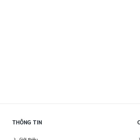
THÔNG TIN
Giới thiệu