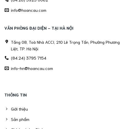
info@hoancau.com
VĂN PHÒNG ĐẠI DIỆN - TẠI HÀ NỘI
Tầng 08, Toà Nhà ACCI, 210 Lê Trọng Tấn, Phường Phương
Liệt, TP. Hà Nội
(84.24) 3795 7154
info-hn@hoancau.com
THÔNG TIN
Giới thiệu
Sản phẩm