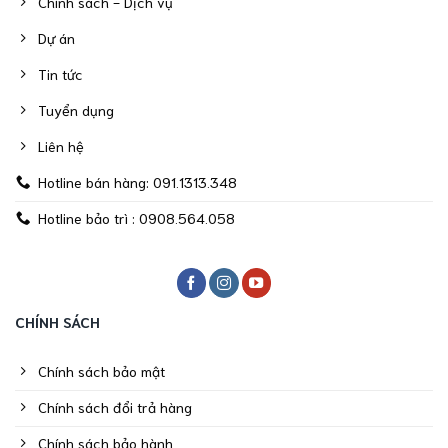
Chính sách - Dịch vụ
Dự án
Tin tức
Tuyển dụng
Liên hệ
Hotline bán hàng: 091.1313.348
Hotline bảo trì : 0908.564.058
CHÍNH SÁCH
Chính sách bảo mật
Chính sách đổi trả hàng
Chính sách bảo hành