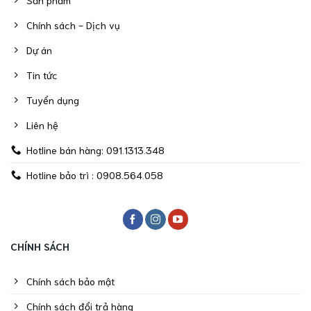
Chính sách - Dịch vụ
Dự án
Tin tức
Tuyển dụng
Liên hệ
Hotline bán hàng: 091.1313.348
Hotline bảo trì : 0908.564.058
CHÍNH SÁCH
Chính sách bảo mật
Chính sách đổi trả hàng