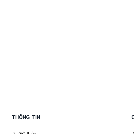
THÔNG TIN
Giới thiệu