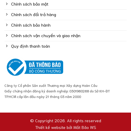
Chính sách bảo mật
Chính sách đổi trả hàng
Chính sách bảo hành
Chính sách vận chuyển và giao nhận
Quy định thanh toán
Công ty Cổ phần Sản xuất Thương mại Xây dựng Hoàn Cầu
Giấy chứng nhận đăng ký doanh nghiệp: 0301960268 do Sở KH-ĐT
TP.HCM cấp lần đầu ngày 21 tháng 03 năm 2000
© Copyright 2026. All rights reserved
Thiết kế website bởi
Mắt Bão WS