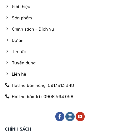
Giới thiệu
Sản phẩm
Chính sách - Dịch vụ
Dự án
Tin tức
Tuyển dụng
Liên hệ
Hotline bán hàng: 091.1313.348
Hotline bảo trì : 0908.564.058
CHÍNH SÁCH