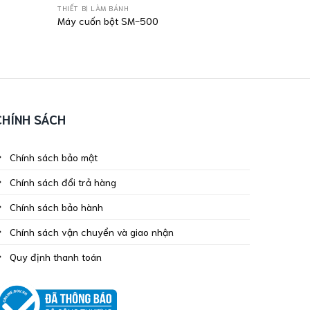
THIẾT BỊ LÀM BÁNH
Máy cuốn bột SM-500
CHÍNH SÁCH
Chính sách bảo mật
Chính sách đổi trả hàng
Chính sách bảo hành
Chính sách vận chuyển và giao nhận
Quy định thanh toán