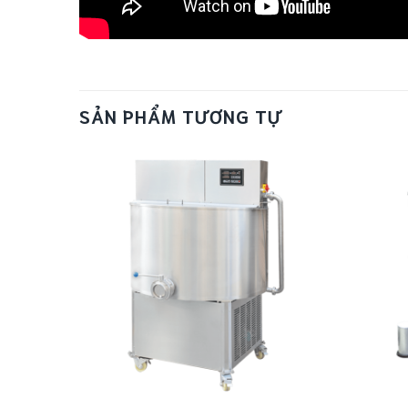
SẢN PHẨM TƯƠNG TỰ